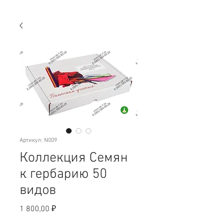
Артикул: N009
Коллекция Семян
к гербарию 50
видов
Цена
1 800,00 ₽