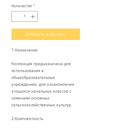
Количество
*
Добавить в корзину
1.Назначение
Коллекция предназначена для
использования в
общеобразовательных
учреждениях, для ознакомления
учащихся начальных классов с
семенами основных
сельскохозяйственных культур.
2.Комплектность