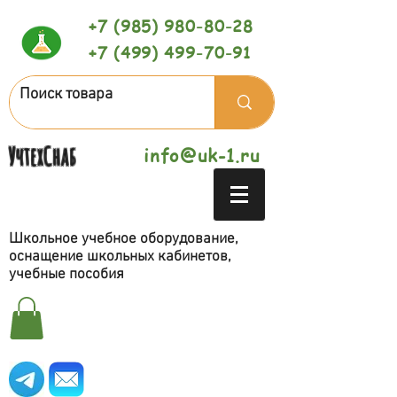
+7 (985) 980-80-28
+7 (499) 499-70-91
УчтехСнаб
info@uk-1.ru
Школьное учебное оборудование,
оснащение школьных кабинетов,
учебные пособия