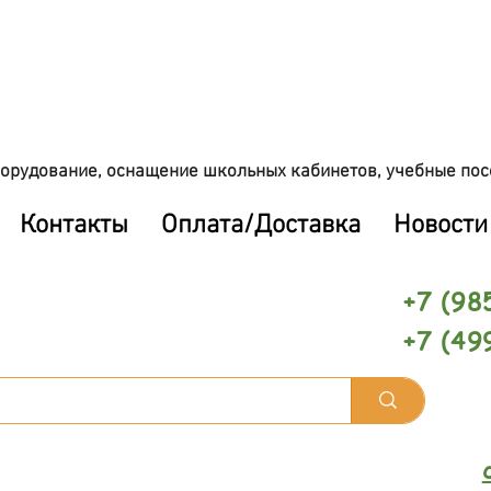
орудование, оснащение школьных кабинетов, учебные пос
Контакты
Оплата/Доставка
Новости
+7 (98
+7 (49