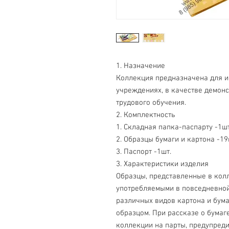
1. Назначение
Коллекция предназначена для 
учреждениях, в качестве демонс
трудового обучения.
2. Комплектность
1. Складная папка-паспарту -1шт
2. Образцы бумаги и картона -19
3. Паспорт -1шт.
3. Характеристики изделия
Образцы, представленные в кол
употребляемыми в повседневной
различных видов картона и бум
образцом. При рассказе о бумаг
коллекции на парты, предупред