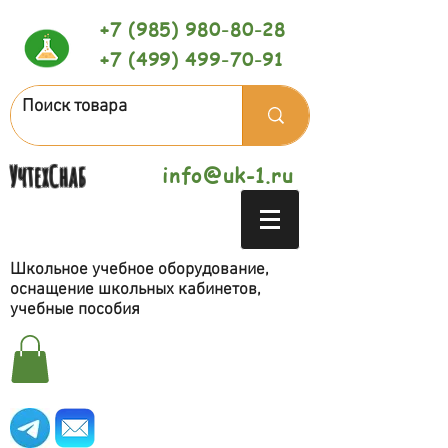
+7 (985) 980-80-28
+7 (499) 499-70-91
УчтехСнаб
info@uk-1.ru
Школьное учебное оборудование,
оснащение школьных кабинетов,
учебные пособия