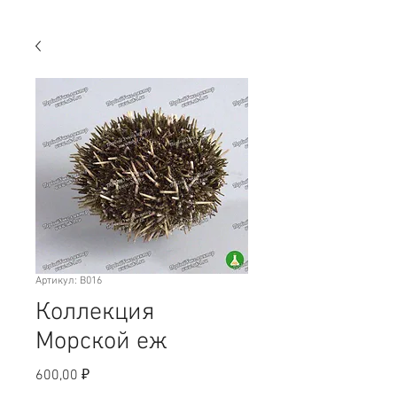
Артикул: B016
Коллекция
Морской еж
Цена
600,00 ₽