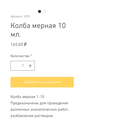
Артикул: Х251
Колба мерная 10
мл.
Цена
165,00 ₽
Количество
*
Добавить в корзину
Колба мерная 1-10
Предназначены для проведения
различных аналитических работ,
разбавления растворов,