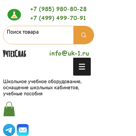
+7 (985) 980-80-28
+7 (499) 499-70-91
УчтехСнаб
info@uk-1.ru
Школьное учебное оборудование,
оснащение школьных кабинетов,
учебные пособия