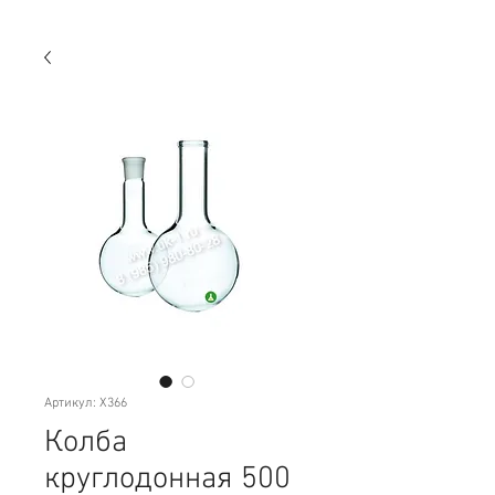
Артикул: X366
Колба
круглодонная 500