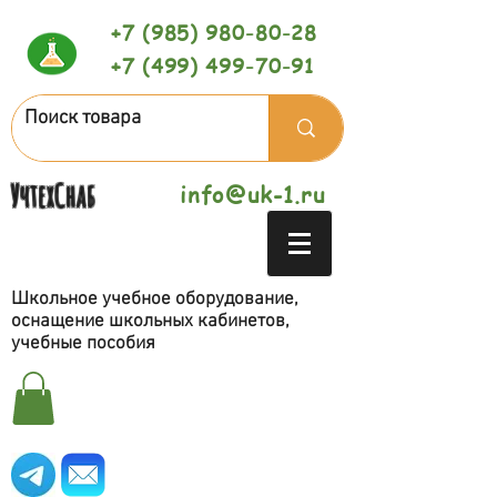
+7 (985) 980-80-28
+7 (499) 499-70-91
УчтехСнаб
info@uk-1.ru
Школьное учебное оборудование,
оснащение школьных кабинетов,
учебные пособия