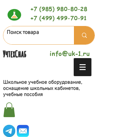
+7 (985) 980-80-28
+7 (499) 499-70-91
УчтехСнаб
info@uk-1.ru
Школьное учебное оборудование,
оснащение школьных кабинетов,
учебные пособия