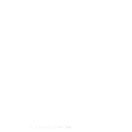
© 2019-2026 УчтехСнаб