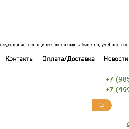
орудование, оснащение школьных кабинетов, учебные пос
Контакты
Оплата/Доставка
Новости
+7 (98
+7 (49