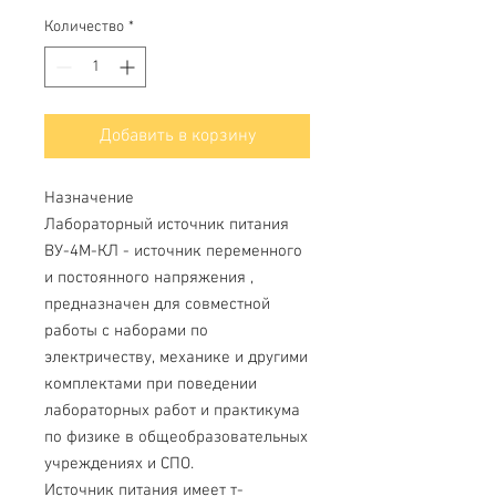
Количество
*
Добавить в корзину
Назначение
Лабораторный источник питания
ВУ-4М-КЛ - источник переменного
и постоянного напряжения ,
предназначен для совместной
работы с наборами по
электричеству, механике и другими
комплектами при поведении
лабораторных работ и практикума
по физике в общеобразовательных
учреждениях и СПО.
Источник питания имеет т-