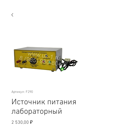
Артикул: F290
Источник питания
лабораторный
Цена
2 530,00 ₽