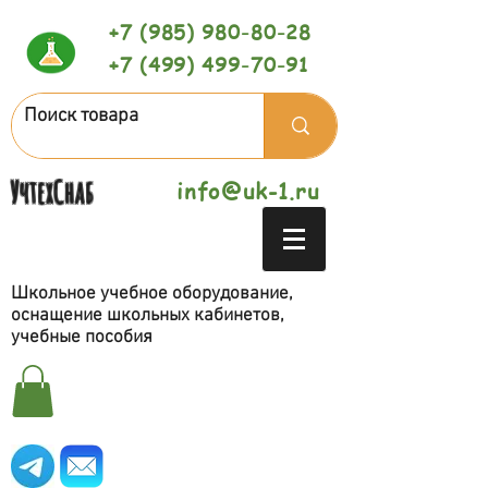
+7 (985) 980-80-28
+7 (499) 499-70-91
УчтехСнаб
info@uk-1.ru
Школьное учебное оборудование,
оснащение школьных кабинетов,
учебные пособия