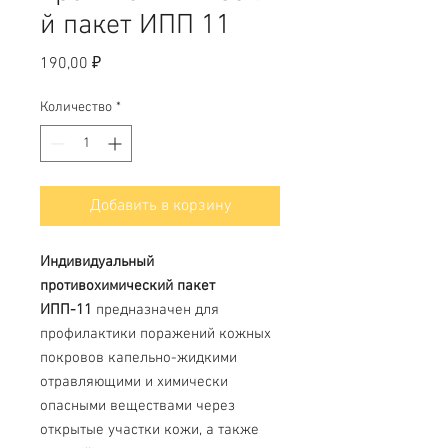
й пакет ИПП 11
Цена
190,00 ₽
Количество
*
Добавить в корзину
Индивидуальный
противохимический пакет
ИПП-11
предназначен для
профилактики поражений кожных
покровов капельно-жидкими
отравляющими и химически
опасными веществами через
открытые участки кожи, а также