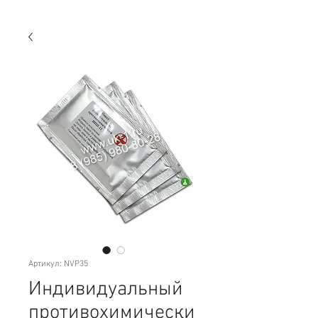
Артикул: NVP35
Индивидуальный
противохимически