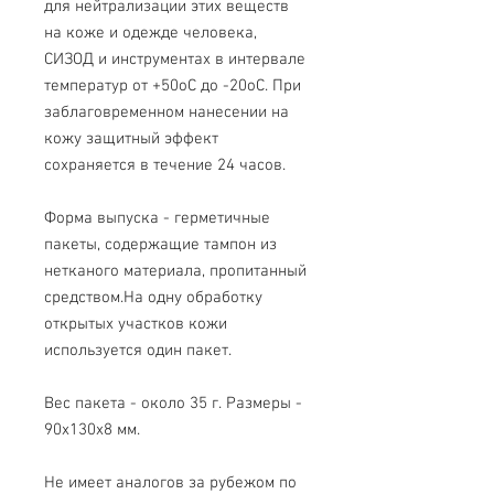
для нейтрализации этих веществ
на коже и одежде человека,
СИЗОД и инструментах в интервале
температур от +50оС до -20оС. При
заблаговременном нанесении на
кожу защитный эффект
сохраняется в течение 24 часов.
Форма выпуска - герметичные
пакеты, содержащие тампон из
нетканого материала, пропитанный
средством.На одну обработку
открытых участков кожи
используется один пакет.
Вес пакета - около 35 г. Размеры -
90x130x8 мм.
Не имеет аналогов за рубежом по