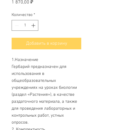
Цена
1 870,00 ₽
Количество
*
Добавить в корзину
1.Назначение
Гербарий предназначен для
использования в
общеобразовательных
учреждениях на уроках биологии
(раздел «Растения»), в качестве
раздаточного материала, а также
для проведения лабораторных и
контрольных работ, устных
опросов.
2. Комплектность