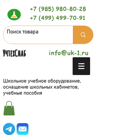
+7 (985) 980-80-28
+7 (499) 499-70-91
УчтехСнаб
info@uk-1.ru
Школьное учебное оборудование,
оснащение школьных кабинетов,
учебные пособия