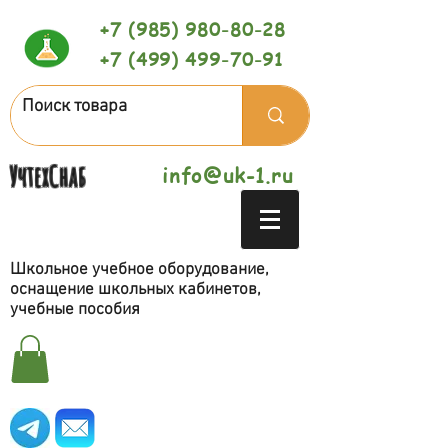
+7 (985) 980-80-28
+7 (499) 499-70-91
УчтехСнаб
info@uk-1.ru
Школьное учебное оборудование,
оснащение школьных кабинетов,
учебные пособия