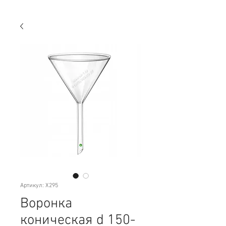
Артикул: Х295
Воронка
коническая d 150-