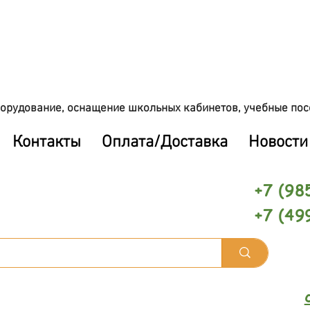
орудование, оснащение школьных кабинетов, учебные пос
Контакты
Оплата/Доставка
Новости
+7 (98
+7 (49