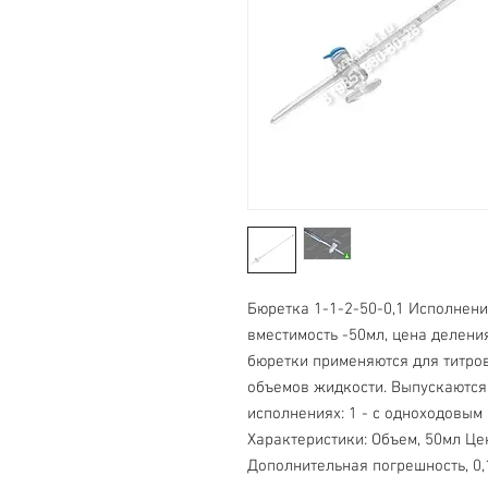
Бюретка 1-1-2-50-0,1 Исполнение 
вместимость -50мл, цена делени
бюретки применяются для титро
объемов жидкости. Выпускаются 
исполнениях: 1 - с одноходовым к
Характеристики: Объем, 50мл Це
Дополнительная погрешность, 0,