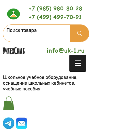
+7 (985) 980-80-28
+7 (499) 499-70-91
УчтехСнаб
info@uk-1.ru
Школьное учебное оборудование,
оснащение школьных кабинетов,
учебные пособия