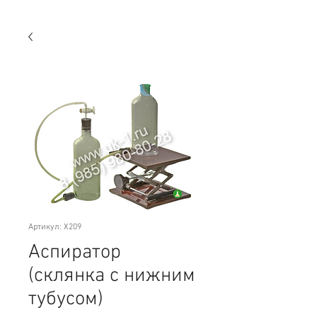
Артикул: Х209
Аспиратор
(склянка с нижним
тубусом)