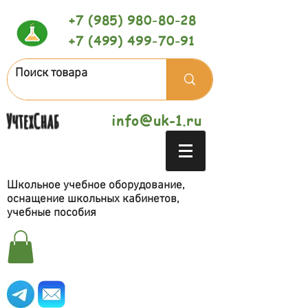
+7 (985) 980-80-28
+7 (499) 499-70-91
УчтехСнаб
info@uk-1.ru
Школьное учебное оборудование,
оснащение школьных кабинетов,
учебные пособия