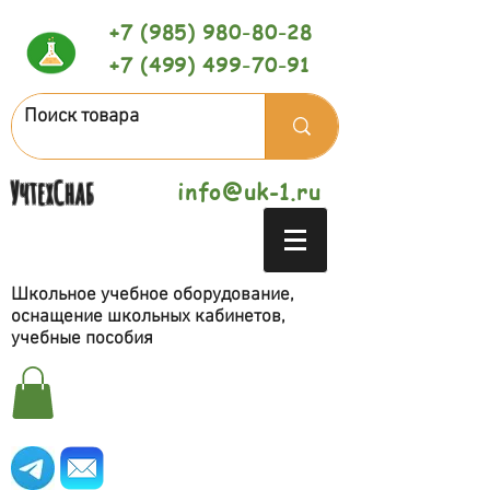
+7 (985) 980-80-28
+7 (499) 499-70-91
УчтехСнаб
info@uk-1.ru
Школьное учебное оборудование,
оснащение школьных кабинетов,
учебные пособия