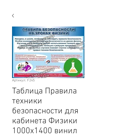
Артикул: F245
Таблица Правила
техники
безопасности для
кабинета Физики
1000х1400 винил