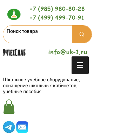
+7 (985) 980-80-28
+7 (499) 499-70-91
УчтехСнаб
info@uk-1.ru
Школьное учебное оборудование,
оснащение школьных кабинетов,
учебные пособия