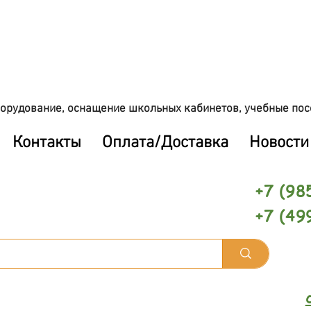
орудование, оснащение школьных кабинетов, учебные пос
Контакты
Оплата/Доставка
Новости
+7 (98
+7 (49