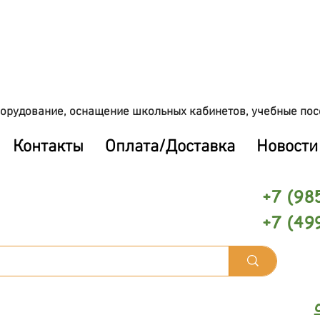
орудование, оснащение школьных кабинетов, учебные пос
Контакты
Оплата/Доставка
Новости
+7 (98
+7 (49