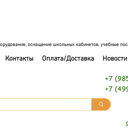
орудование, оснащение школьных кабинетов, учебные пос
Контакты
Оплата/Доставка
Новости
+7 (98
+7 (49