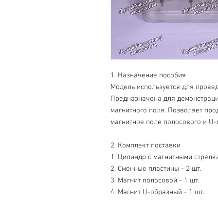
1. Назначение пособия
Модель используется для прове
Предназначена для демонстраци
магнитного поля. Позволяет пр
магнитное поле полосового и U-
2. Комплект поставки
1. Цилиндр с магнитными стрелка
2. Сменные пластины - 2 шт.
3. Магнит полосовой - 1 шт.
4. Магнит U-образный - 1 шт.