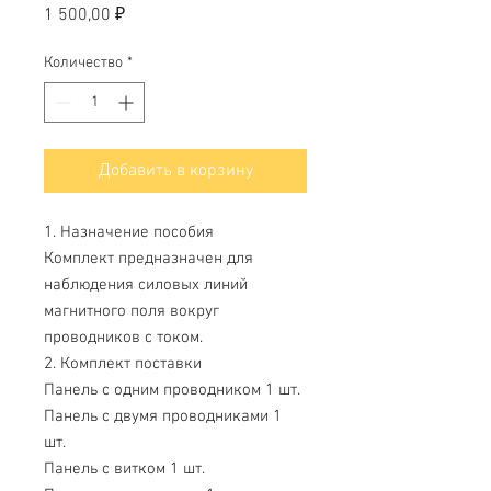
Цена
1 500,00 ₽
Количество
*
Добавить в корзину
1. Назначение пособия
Комплект предназначен для
наблюдения силовых линий
магнитного поля вокруг
проводников с током.
2. Комплект поставки
Панель с одним проводником 1 шт.
Панель с двумя проводниками 1
шт.
Панель с витком 1 шт.