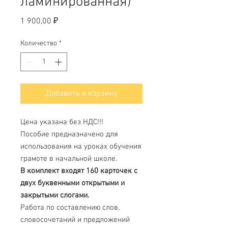
ламинированная)
Цена
1 900,00 ₽
Количество
*
Добавить в корзину
Цена указана без НДС!!!
Пособие предназначено для
использования на уроках обучения
грамоте в начальной школе.
В комплект входят 160 карточек с
двух буквенными открытыми и
закрытыми слогами.
Работа по составлению слов,
словосочетаний и предложений