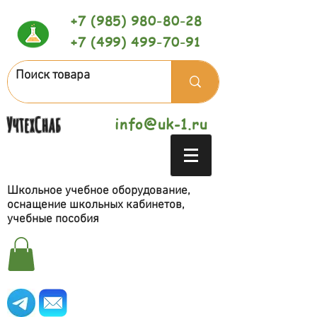
+7 (985) 980-80-28
+7 (499) 499-70-91
УчтехСнаб
info@uk-1.ru
Школьное учебное оборудование,
оснащение школьных кабинетов,
учебные пособия