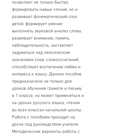
позволяет не только быстро
формировать навык чтения, но и
развивает фонематический слух
детей, формирует умение
выполнять звуковой анализ слова,
развивает внимание, память,
наблюдательность, заставляет
задуматься над лексическим
значением слов, словосочетаний,
способствует воспитанию любви и
интереса к языку. Данное пособие
предназначено не только для
уроков обучения грамоте и письму
в 1 классе, но может применяться и
на уроках русского языка, чтения
во всех классах начальной школы.
Работа с пособием проходит на
доске под руководством учителя.
Методические варианты работы с