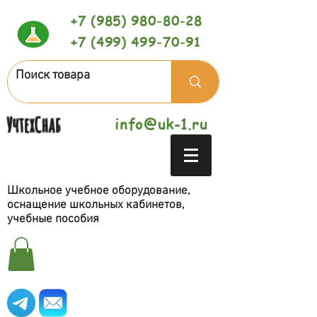
+7 (985) 980-80-28
+7 (499) 499-70-91
УчтехСнаб
info@uk-1.ru
Школьное учебное оборудование,
оснащение школьных кабинетов,
учебные пособия