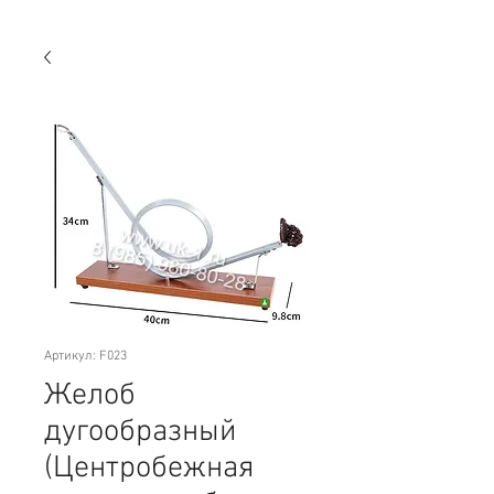
Артикул: F023
Желоб
дугообразный
(Центробежная