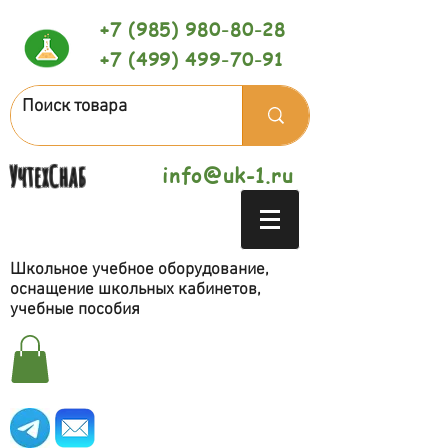
+7 (985) 980-80-28
+7 (499) 499-70-91
УчтехСнаб
info@uk-1.ru
Школьное учебное оборудование,
оснащение школьных кабинетов,
учебные пособия