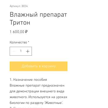
Артикул: B034
Влажный препарат
Тритон
Цена
1 600,00 ₽
Количество
*
Добавить в корзину
1. Назначение пособия
Влажные препарат предназначен
для демонстрации внешнего вида
животного. Используется на уроках
биологии по разделу 'Животные'.