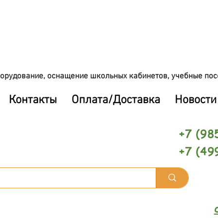
орудование, оснащение школьных кабинетов, учебные пос
Контакты
Оплата/Доставка
Новости
+7 (98
+7 (49